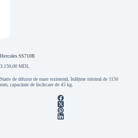
Hercules SS710B
3.150,00
MDL
Stativ de difuzor de mare rezistență, înălțime minimă de 1150
mm, capacitate de încărcare de 45 kg.