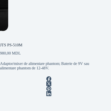
JTS PS-510M
980,00
MDL
Adaptor/mixer de alimentare phantom; Baterie de 9V sau
alimentare phantom de 12-48V.