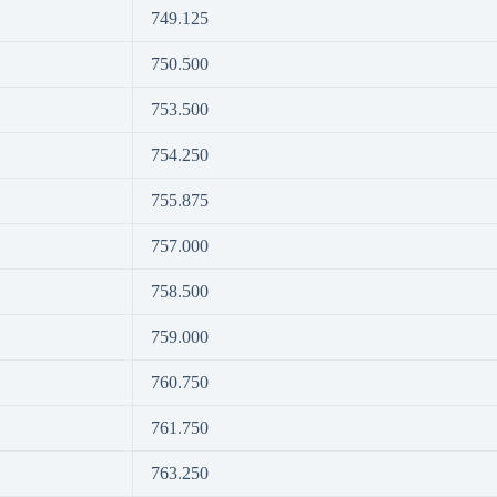
749.125
750.500
753.500
754.250
755.875
757.000
758.500
759.000
760.750
761.750
763.250