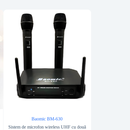
Baomic BM-630
Sistem de microfon wireless UHF cu două