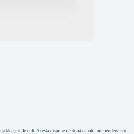
 și lăcașuri de cult. Acesta dispune de două canale independente cu