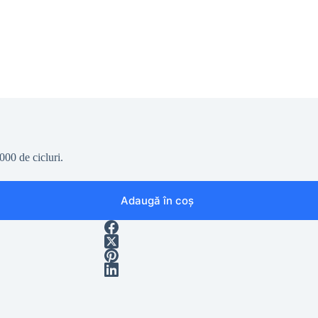
000 de cicluri.
Adaugă în coș