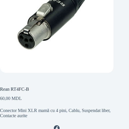
Rean RT4FC-B
60,00
MDL
Conector Mini XLR mamă cu 4 pini, Cablu, Suspendat liber,
Contacte aurite