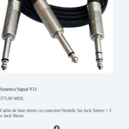
Sonetica Signal YJ3
375,00
MDL
Cablu de linie stereo cu conectori Neutrik 3m Jack Stereo > 2
x Jack Mono