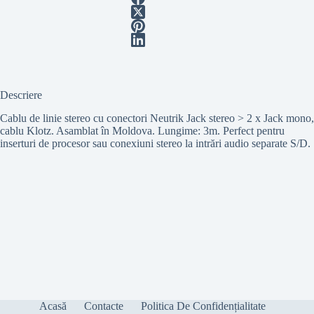
Descriere
Cablu de linie stereo cu conectori Neutrik Jack stereo > 2 x Jack mono,
cablu Klotz. Asamblat în Moldova. Lungime: 3m. Perfect pentru
inserturi de procesor sau conexiuni stereo la intrări audio separate S/D.
Acasă
Contacte
Politica De Confidențialitate