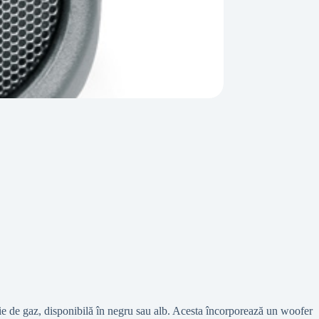
cție de gaz, disponibilă în negru sau alb. Acesta încorporează un woofer