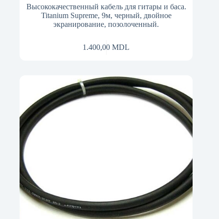
Высококачественный кабель для гитары и баса.
Titanium Supreme, 9м, черный, двойное
экранирование, позолоченный.
1.400,00
MDL