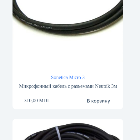
Sonetica Micro 3
Микрофонный кабель с разъемами Neutrik 3м
В корзину
310,00
MDL