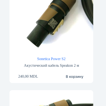
Sonetica Power S2
Акустический кабель Speakon 2 м
В корзину
240,00
MDL