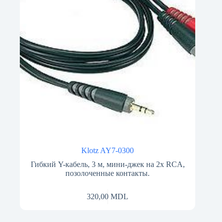
Klotz AY7-0300
Гибкий Y-кабель, 3 м, мини-джек на 2x RCA,
позолоченные контакты.
320,00
MDL