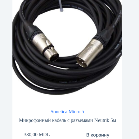
Sonetica Micro 5
Микрофонный кабель с разъемами Neutrik 5м
В корзину
380,00
MDL