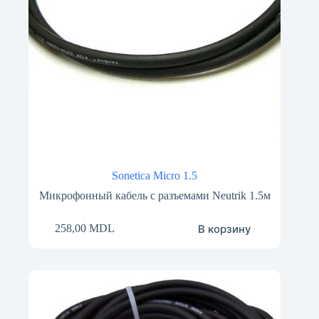
Sonetica Micro 1.5
Микрофонный кабель с разъемами Neutrik 1.5м
В корзину
258,00
MDL