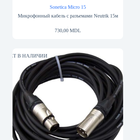
Sonetica Micro 15
Микрофонный кабель с разъемами Neutrik 15м
730,00
MDL
НЕТ В НАЛИЧИИ