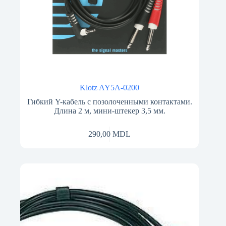
Klotz AY5A-0200
Гибкий Y-кабель с позолоченными контактами.
Длина 2 м, мини-штекер 3,5 мм.
290,00
MDL