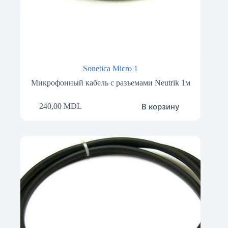
Sonetica Micro 1
Микрофонный кабель с разъемами Neutrik 1м
В корзину
240,00
MDL