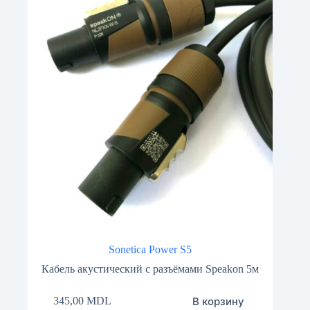
Sonetica Power S5
Кабель акустический с разъёмами Speakon 5м
В корзину
345,00
MDL