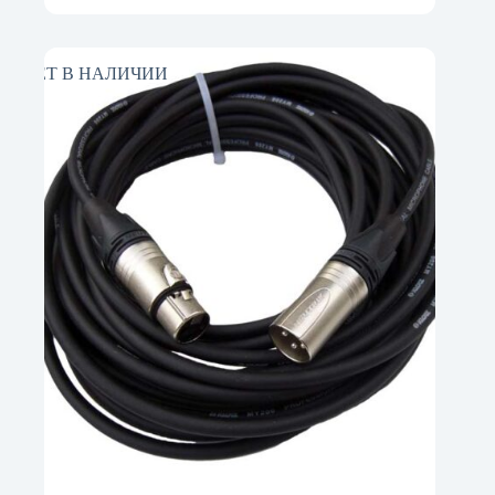
НЕТ В НАЛИЧИИ