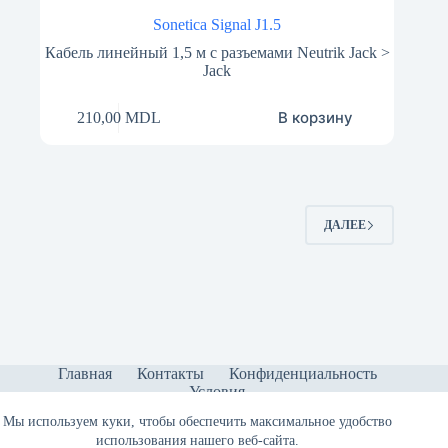
Sonetica Signal J1.5
Кабель линейный 1,5 м с разъемами Neutrik Jack >
Jack
В корзину
210,00
MDL
ДАЛЕЕ
Главная
Контакты
Конфиденциальность
Условия
Мы используем куки, чтобы обеспечить максимальное удобство
использования нашего веб-сайта.