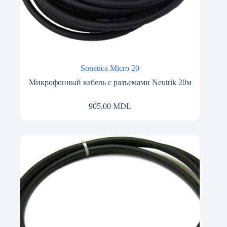
Sonetica Micro 20
Микрофонный кабель с разъемами Neutrik 20м
905,00
MDL