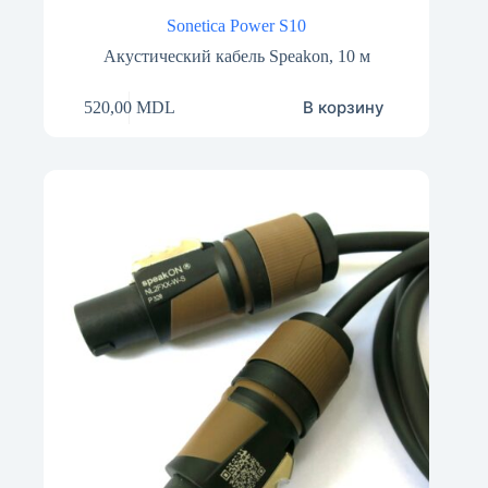
Sonetica Power S10
Акустический кабель Speakon, 10 м
В корзину
520,00
MDL