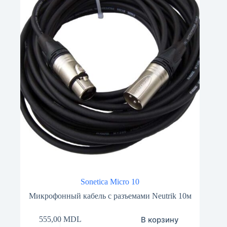
Sonetica Micro 10
Микрофонный кабель с разъемами Neutrik 10м
В корзину
555,00
MDL