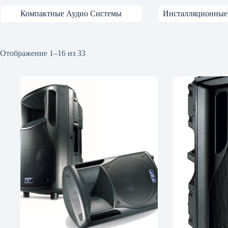
Компактные Аудио Системы
Инсталляционные
Отображение 1–16 из 33