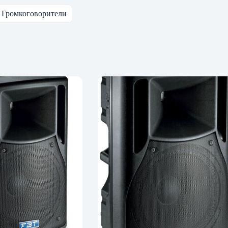
 Громкоговорители