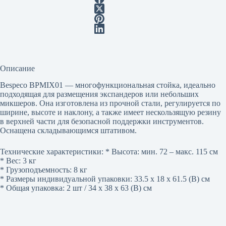
Описание
Bespeco BPMIX01 — многофункциональная стойка, идеально
подходящая для размещения экспандеров или небольших
микшеров. Она изготовлена из прочной стали, регулируется по
ширине, высоте и наклону, а также имеет нескользящую резину
в верхней части для безопасной поддержки инструментов.
Оснащена складывающимся штативом.
Технические характеристики: * Высота: мин. 72 – макс. 115 см
* Вес: 3 кг
* Грузоподъемность: 8 кг
* Размеры индивидуальной упаковки: 33.5 x 18 x 61.5 (В) см
* Общая упаковка: 2 шт / 34 x 38 x 63 (В) см