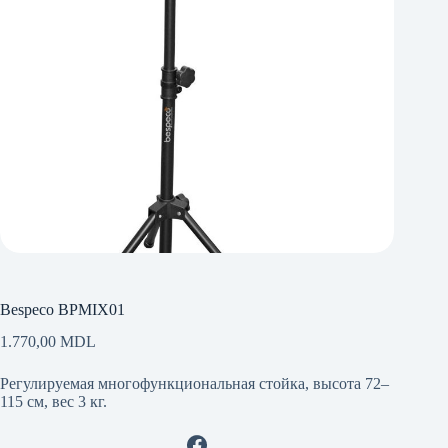
Bespeco BPMIX01
1.770,00
MDL
Регулируемая многофункциональная стойка, высота 72–
115 см, вес 3 кг.