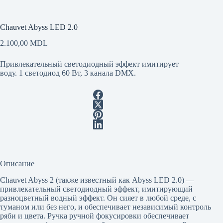
Chauvet Abyss LED 2.0
2.100,00
MDL
Привлекательный светодиодный эффект имитирует
воду. 1 светодиод 60 Вт, 3 канала DMX.
Описание
Chauvet Abyss 2 (также известный как Abyss LED 2.0) —
привлекательный светодиодный эффект, имитирующий
разноцветный водный эффект. Он сияет в любой среде, с
туманом или без него, и обеспечивает независимый контроль
ряби и цвета. Ручка ручной фокусировки обеспечивает