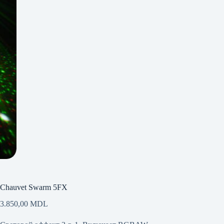
Chauvet Swarm 5FX
3.850,00
MDL