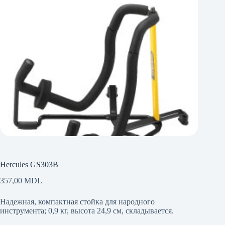
Hercules GS303B
357,00
MDL
Надежная, компактная стойка для народного
инструмента; 0,9 кг, высота 24,9 см, складывается.