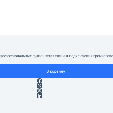
профессиональных аудиоинсталляций и подключения громкогово
В корзину