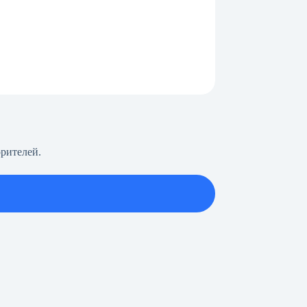
рителей.