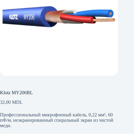
Klotz MY206BL
32,00
MDL
Профессиональный микрофонный кабель, 0,22 мм², 60
пФ/м, неэкранированный спиральный экран из чистой
меди.