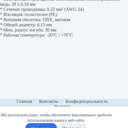
медь, 28 x 0.10 мм
* Сечение проводника: 0.22 мм² (AWG 24)
* Изоляция: полиэтилен (PE)
* Внешняя оболочка: ПВХ, матовая
* Общий диаметр: 6.15 мм
* Мин. радиус изгиба: 30 мм
* Рабочая температура: -20°C / +70°C
Главная
Контакты
Конфиденциальность
Условия
Мы используем куки, чтобы обеспечить максимальное удобство
использования нашего веб-сайта.