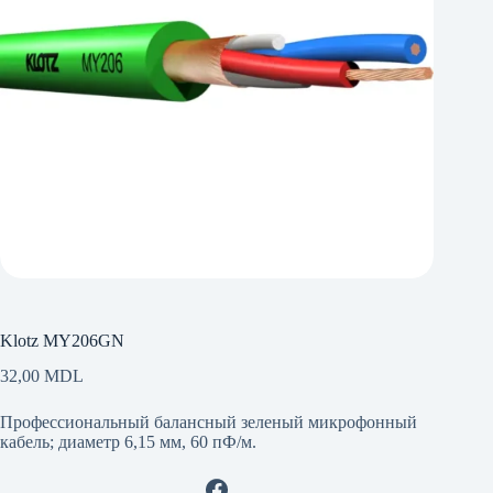
Klotz MY206GN
32,00
MDL
Профессиональный балансный зеленый микрофонный
кабель; диаметр 6,15 мм, 60 пФ/м.