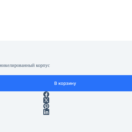
, никелированный корпус
В корзину