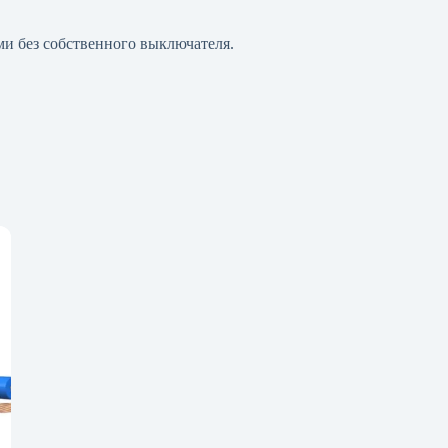
и без собственного выключателя.