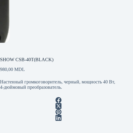
SHOW CSB-40T(BLACK)
980,00
MDL
Настенный громкоговоритель, черный, мощность 40 Вт,
4-дюймовый преобразователь.