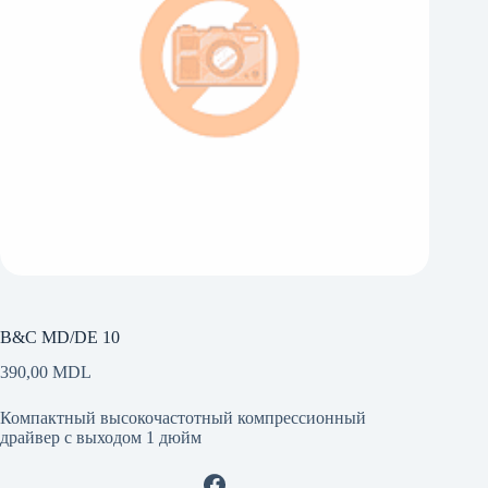
B&C MD/DE 10
390,00
MDL
Компактный высокочастотный компрессионный
драйвер с выходом 1 дюйм