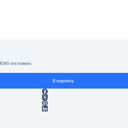
 RMS постоянно.
В корзину