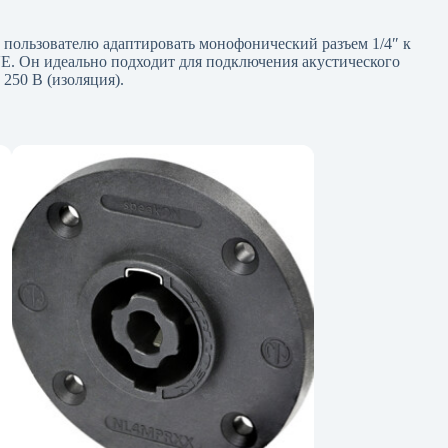
пользователю адаптировать монофонический разъем 1/4″ к
EVE. Он идеально подходит для подключения акустического
250 В (изоляция).