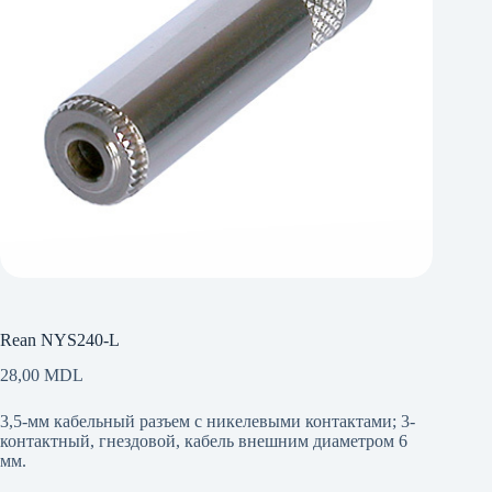
Rean NYS240-L
28,00
MDL
3,5-мм кабельный разъем с никелевыми контактами; 3-
контактный, гнездовой, кабель внешним диаметром 6
мм.